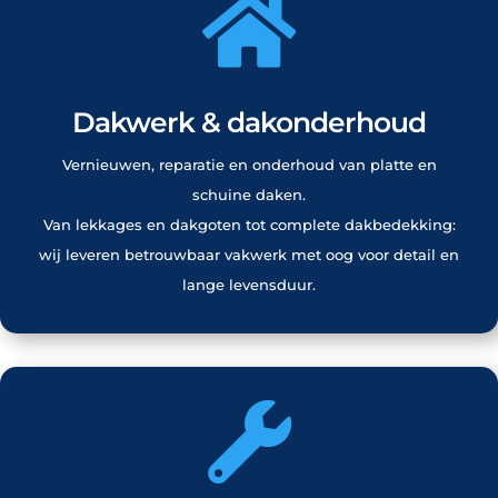

Dakwerk & dakonderhoud
Vernieuwen, reparatie en onderhoud van platte en
schuine daken.
Van lekkages en dakgoten tot complete dakbedekking:
wij leveren betrouwbaar vakwerk met oog voor detail en
lange levensduur.
