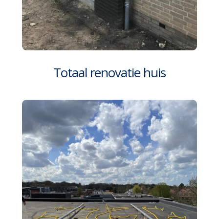
Totaal renovatie huis