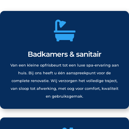

Badkamers & sanitair
Van een kleine opfrisbeurt tot een luxe spa-ervaring aan
huis. Bij ons heeft u één aanspreekpunt voor de
complete renovatie. Wij verzorgen het volledige traject,
van sloop tot afwerking, met oog voor comfort, kwaliteit
en gebruiksgemak.