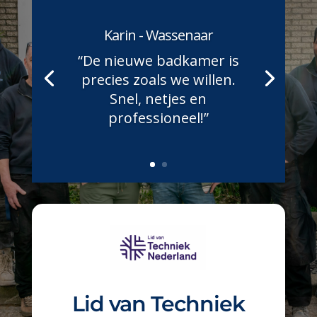
Karin - Wassenaar
“De nieuwe badkamer is
precies zoals we willen.
Snel, netjes en
professioneel!”
Lid van Techniek