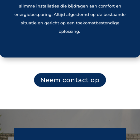
slimme installaties die bijdragen aan comfort en
energiebesparing. Altijd afgestemd op de bestaande
situatie en gericht op een toekomstbestendige
oplossing.
Neem contact op