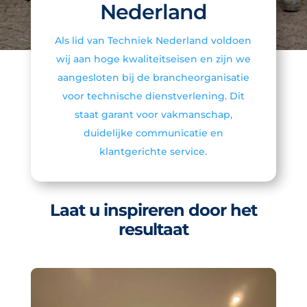
Nederland
Als lid van Techniek Nederland voldoen
wij aan hoge kwaliteitseisen en zijn we
aangesloten bij de brancheorganisatie
voor technische dienstverlening. Dit
staat garant voor vakmanschap,
duidelijke communicatie en
klantgerichte service.
Laat u inspireren door het
resultaat