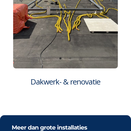
Dakwerk- & renovatie
Meer dan grote installaties