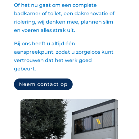
Of het nu gaat om een complete
badkamer of toilet, een dakrenovatie of
riolering, wij denken mee, plannen slim
en voeren alles strak uit.
Bij ons heeft u altijd één
aanspreekpunt, zodat u zorgeloos kunt
vertrouwen dat het werk goed
gebeurt.
Neem contact op