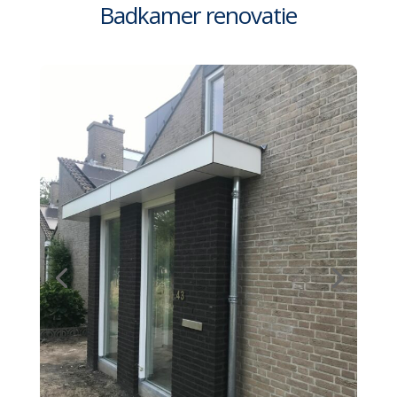
Badkamer renovatie