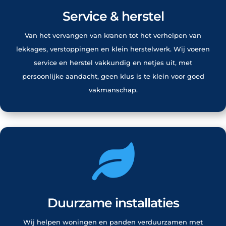
Service & herstel
Van het vervangen van kranen tot het verhelpen van
lekkages, verstoppingen en klein herstelwerk. Wij voeren
service en herstel vakkundig en netjes uit, met
persoonlijke aandacht, geen klus is te klein voor goed
vakmanschap.

Duurzame installaties
Wij helpen woningen en panden verduurzamen met