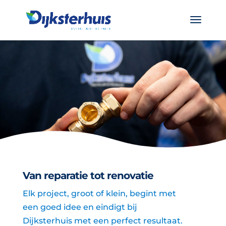
Van reparatie tot renovatie
Elk project, groot of klein, begint met
een goed idee en eindigt bij
Dijksterhuis met een perfect resultaat.