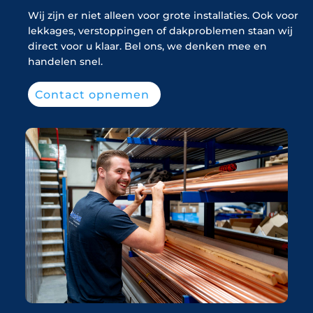
Wij zijn er niet alleen voor grote installaties. Ook voor
lekkages, verstoppingen of dakproblemen staan wij
direct voor u klaar. Bel ons, we denken mee en
handelen snel.
Contact opnemen