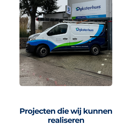
Projecten die wij kunnen
realiseren